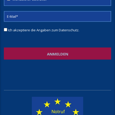
Ich akzeptiere die Angaben zum
Datenschutz
.