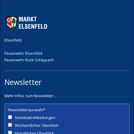
Elsenfeld
Feuerwehr Elsenfeld
Feuerwehr Rück-Schippach
Newsletter
Mehr Infos zum Newsletter...
Newsletterauswahl*
Amtsblatt-Mitteilungen
Wöchentlicher Überblick
Monatlicher Überblick