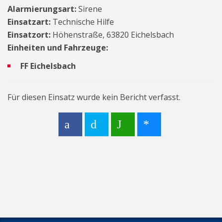
Alarmierungsart:
Sirene
Einsatzart:
Technische Hilfe
Einsatzort:
Höhenstraße, 63820 Eichelsbach
Einheiten und Fahrzeuge:
FF Eichelsbach
Für diesen Einsatz wurde kein Bericht verfasst.