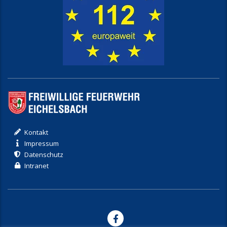
Kontakt
Impressum
Datenschutz
Intranet