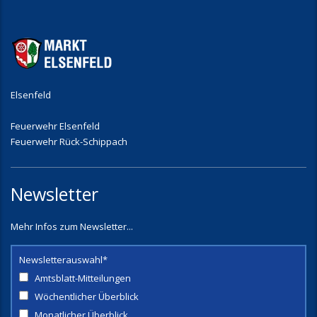
Elsenfeld
Feuerwehr Elsenfeld
Feuerwehr Rück-Schippach
Newsletter
Mehr Infos zum Newsletter...
Newsletterauswahl*
Amtsblatt-Mitteilungen
Wöchentlicher Überblick
Monatlicher Überblick