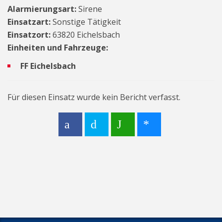
Alarmierungsart:
Sirene
Einsatzart:
Sonstige Tätigkeit
Einsatzort:
63820 Eichelsbach
Einheiten und Fahrzeuge:
FF Eichelsbach
Für diesen Einsatz wurde kein Bericht verfasst.