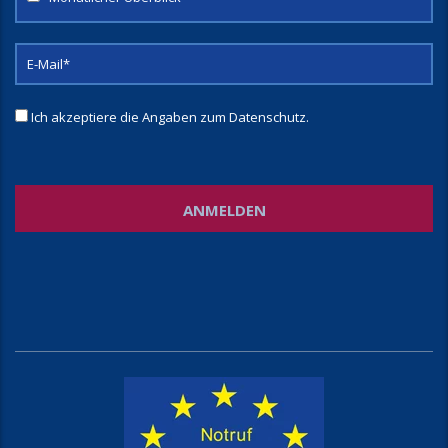
Ich akzeptiere die Angaben zum
Datenschutz
.