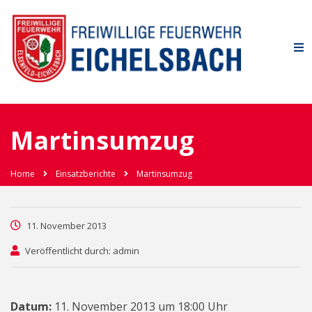
Martinsumzug
Home
Einsatzberichte
Martinsumzug
11. November 2013
Veröffentlicht durch: admin
Datum:
11. November 2013 um 18:00 Uhr