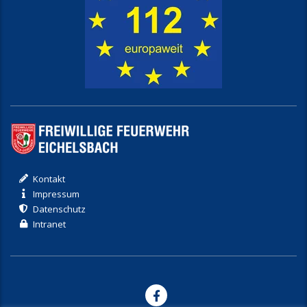
Kontakt
Impressum
Datenschutz
Intranet