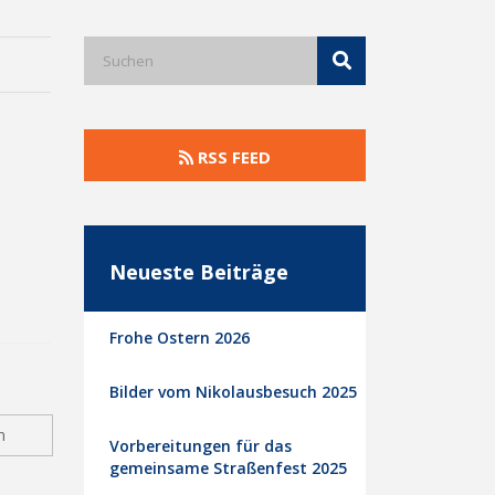
RSS FEED
Neueste Beiträge
Frohe Ostern 2026
Bilder vom Nikolausbesuch 2025
n
Vorbereitungen für das
gemeinsame Straßenfest 2025