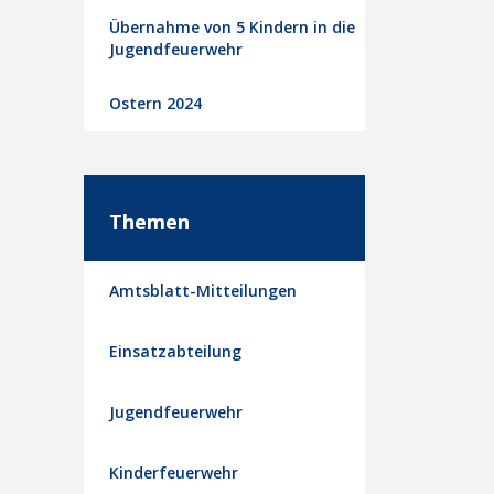
Übernahme von 5 Kindern in die
Jugendfeuerwehr
Ostern 2024
Themen
Amtsblatt-Mitteilungen
Einsatzabteilung
Jugendfeuerwehr
Kinderfeuerwehr