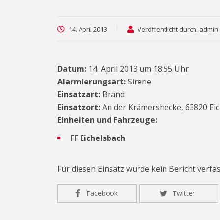
14. April 2013
Veröffentlicht durch: admin
Datum:
14. April 2013 um 18:55 Uhr
Alarmierungsart:
Sirene
Einsatzart:
Brand
Einsatzort:
An der Krämershecke, 63820 Eic
Einheiten und Fahrzeuge:
FF Eichelsbach
Für diesen Einsatz wurde kein Bericht verfas
Facebook
Twitter