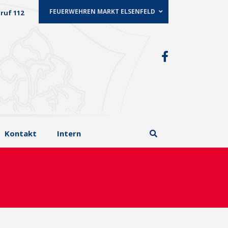
FEUERWEHREN MARKT ELSENFELD
ruf 112
Kontakt
Intern