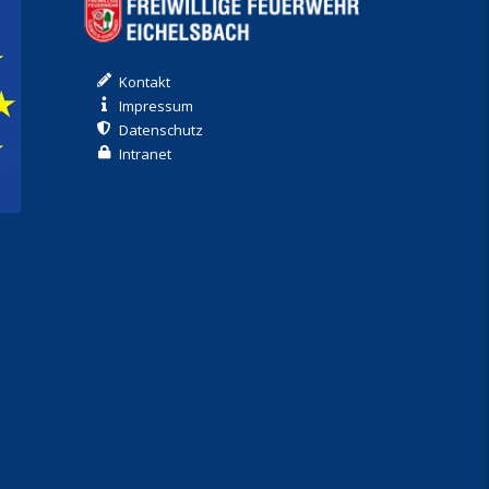
Kontakt
Impressum
Datenschutz
Intranet