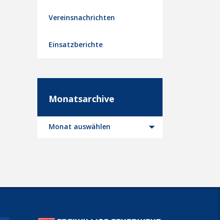
Vereinsnachrichten
Einsatzberichte
Monatsarchive
Monatsarchive
Monat auswählen