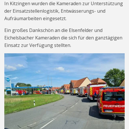
In Kitzingen wurden die Kameraden zur Unterstützung
der Einsatzstellenlogistik, Entwässerungs- und
Aufräumarbeiten eingesetzt.
Ein großes Dankschön an die Elsenfelder und
Eichelsbacher Kameraden die sich für den ganztägigen
Einsatz zur Verfügung stellten.