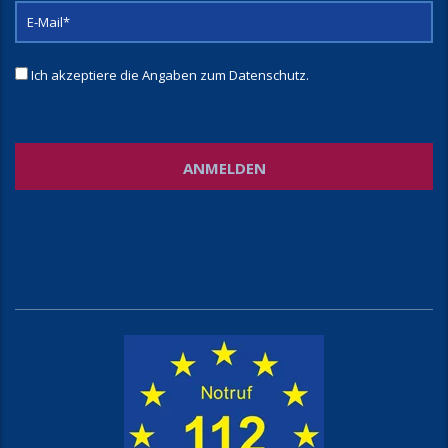
Ich akzeptiere die Angaben zum
Datenschutz
.