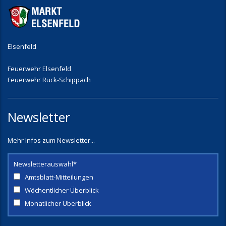
Elsenfeld
Feuerwehr Elsenfeld
Feuerwehr Rück-Schippach
Newsletter
Mehr Infos zum Newsletter...
Newsletterauswahl*
Amtsblatt-Mitteilungen
Wöchentlicher Überblick
Monatlicher Überblick