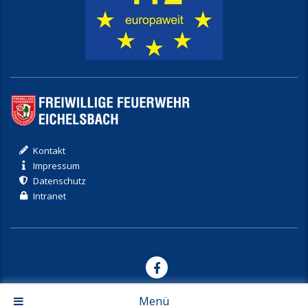
Kontakt
Impressum
Datenschutz
Intranet
© 2017-2026 Freiwillige Feuerwehr Eichelsbach
Menü