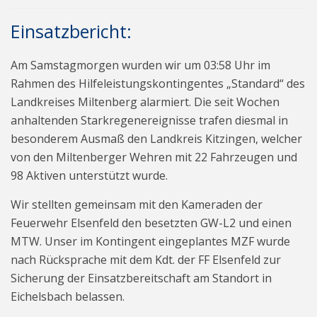
Einsatzbericht:
Am Samstagmorgen wurden wir um 03:58 Uhr im
Rahmen des Hilfeleistungskontingentes „Standard“ des
Landkreises Miltenberg alarmiert. Die seit Wochen
anhaltenden Starkregenereignisse trafen diesmal in
besonderem Ausmaß den Landkreis Kitzingen, welcher
von den Miltenberger Wehren mit 22 Fahrzeugen und
98 Aktiven unterstützt wurde.
Wir stellten gemeinsam mit den Kameraden der
Feuerwehr Elsenfeld den besetzten GW-L2 und einen
MTW. Unser im Kontingent eingeplantes MZF wurde
nach Rücksprache mit dem Kdt. der FF Elsenfeld zur
Sicherung der Einsatzbereitschaft am Standort in
Eichelsbach belassen.