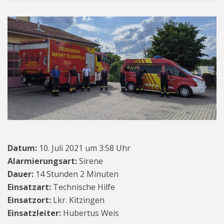
Datum:
10. Juli 2021 um 3:58 Uhr
Alarmierungsart:
Sirene
Dauer:
14 Stunden 2 Minuten
Einsatzart:
Technische Hilfe
Einsatzort:
Lkr. Kitzingen
Einsatzleiter:
Hubertus Weis