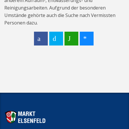
anderem Aufräum-, Entwässerungs- und
Reinigungsarbeiten. Aufgrund der besonderen
Umstände gehörte auch die Suche nach Vermissten
Personen dazu.