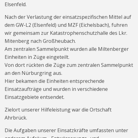
Elsenfeld.
Nach der Verlastung der einsatzspezifischen Mittel auf
dem GW-L2 (Elsenfeld) und MZF (Eichelsbach), fuhren
wir gemeinsam zur Katastrophenschutzhalle des Lkr.
Mitenberg nach Großheubach.
Am zentralen Sammelpunkt wurden alle Miltenberger
Einheiten in Züge eingeteilt.
Von dort rückten die Züge zum zentralen Sammelpunkt
an den Nürburgring aus.
Hier bekamen die Einheiten entsprechende
Einsatzaufträge und wurden in verschiedene
Einsatzgebiete entsendet.
Zielort unserer Hilfeleistung war die Ortschaft
Ahrbrück.
Die Aufgaben unserer Einsatzkräfte umfassten unter