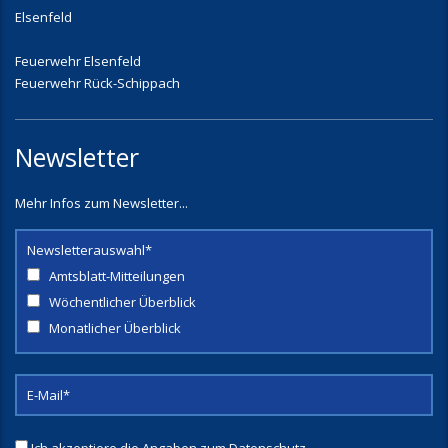
Elsenfeld
Feuerwehr Elsenfeld
Feuerwehr Rück-Schippach
Newsletter
Mehr Infos zum Newsletter...
Newsletterauswahl*
Amtsblatt-Mitteilungen
Wöchentlicher Überblick
Monatlicher Überblick