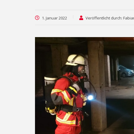
1. Januar 2022
Veröffentlicht durch: Fabia