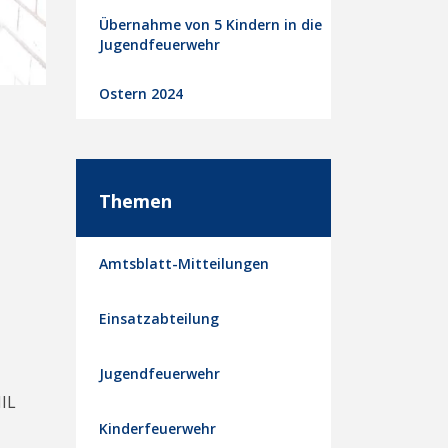
Übernahme von 5 Kindern in die
Jugendfeuerwehr
Ostern 2024
Themen
Amtsblatt-Mitteilungen
Einsatzabteilung
Jugendfeuerwehr
MIL
Kinderfeuerwehr