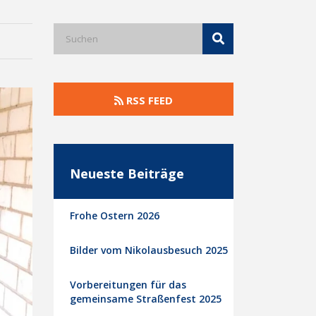
RSS FEED
Neueste Beiträge
Frohe Ostern 2026
Bilder vom Nikolausbesuch 2025
Vorbereitungen für das
gemeinsame Straßenfest 2025