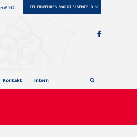
FEUERWEHREN MARKT ELSENFELD
ruf 112
Kontakt
Intern