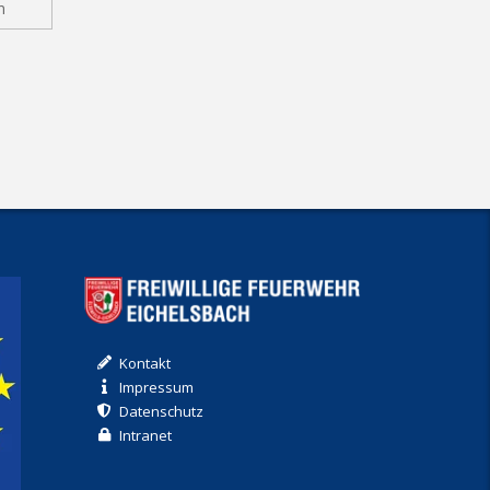
n
Kontakt
Impressum
Datenschutz
Intranet