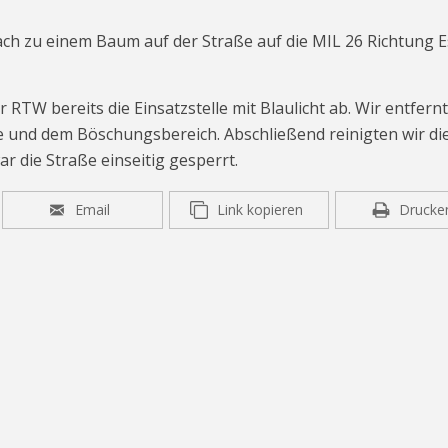
ch zu einem Baum auf der Straße auf die MIL 26 Richtung 
r RTW bereits die Einsatzstelle mit Blaulicht ab. Wir entfern
 und dem Böschungsbereich. Abschließend reinigten wir di
r die Straße einseitig gesperrt.
Email
Link kopieren
Drucke