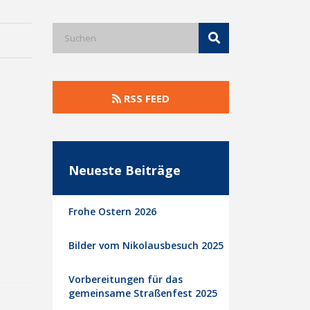
RSS FEED
Neueste Beiträge
Frohe Ostern 2026
Bilder vom Nikolausbesuch 2025
Vorbereitungen für das
gemeinsame Straßenfest 2025