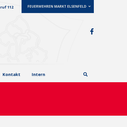
FEUERWEHREN MARKT ELSENFELD
ruf 112
Kontakt
Intern