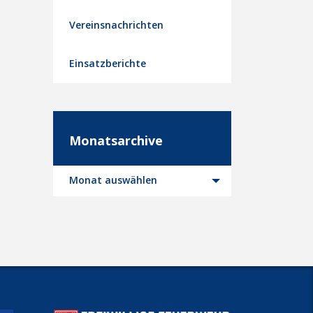
Vereinsnachrichten
Einsatzberichte
Monatsarchive
Monatsarchive
Monat auswählen