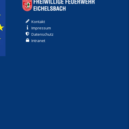
Kontakt
Impressum
Datenschutz
Intranet