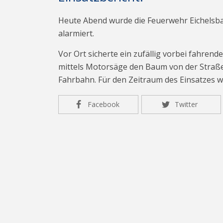
Heute Abend wurde die Feuerwehr Eichelsba
alarmiert.
Vor Ort sicherte ein zufällig vorbei fahrende
mittels Motorsäge den Baum von der Straße
Fahrbahn. Für den Zeitraum des Einsatzes wa
Facebook
Twitter