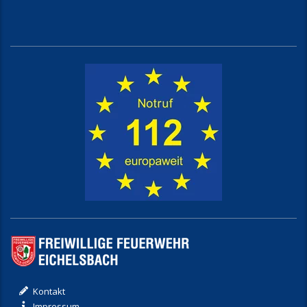
Kontakt
Impressum