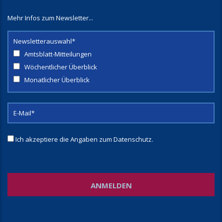
Mehr Infos zum Newsletter...
Newsletterauswahl*
Amtsblatt-Mitteilungen
Wöchentlicher Überblick
Monatlicher Überblick
Ich akzeptiere die Angaben zum
Datenschutz
.