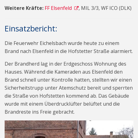
Weitere Kräfte:
FF Elsenfeld
, MIL 3/3, WF ICO (DLK)
Einsatzbericht:
Die Feuerwehr Eichelsbach wurde heute zu einem
Brand nach Elsenfeld in die Hofstetter Straße alarmiert.
Der Brandherd lag in der Erdgeschoss Wohnung des
Hauses. Während die Kameraden aus Elsenfeld den
Brand schnell unter Kontrolle hatten, stellten wir einen
Sicherheitstrupp unter Atemschutz bereit und sperrten
die Straße von Hofstetten kommend ab. Das Gebäude
wurde mit einem Überdrucklüfter belüftet und die
Brandreste ins Freie gebracht.