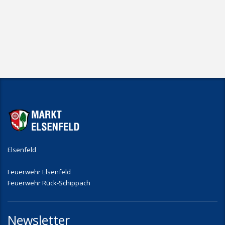
Elsenfeld
Feuerwehr Elsenfeld
Feuerwehr Rück-Schippach
Newsletter