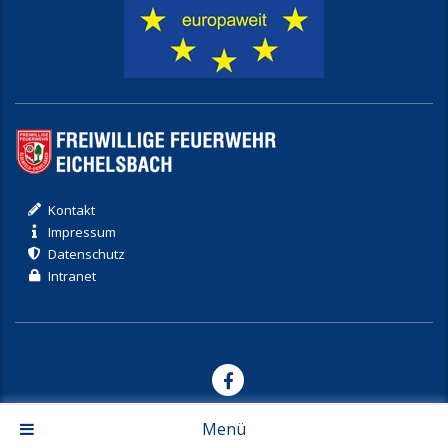
Kontakt
Impressum
Datenschutz
Intranet
© 2017-2026 Freiwillige Feuerwehr Eichelsbach
Menü