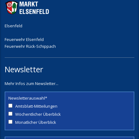
Elsenfeld
Feuerwehr Elsenfeld
Feuerwehr Rück-Schippach
Newsletter
Mehr Infos zum Newsletter...
Newsletterauswahl*
Amtsblatt-Mitteilungen
Wöchentlicher Überblick
Monatlicher Überblick