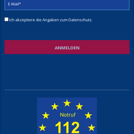
Ich akzeptiere die Angaben zum
Datenschutz
.