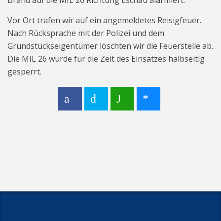
Brand auf die MIL 26 Richtung Eschau alarmiert.
Vor Ort trafen wir auf ein angemeldetes Reisigfeuer.
Nach Rücksprache mit der Polizei und dem
Grundstückseigentümer löschten wir die Feuerstelle ab.
Die MIL 26 wurde für die Zeit des Einsatzes halbseitig
gesperrt.