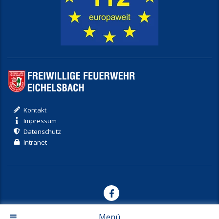
Kontakt
Impressum
Datenschutz
Intranet
© 2017-2026 Freiwillige Feuerwehr Eichelsbach
Menü