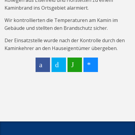
Kollegen aus Elsenfeld und Hofstetten zu einem
Kaminbrand ins Ortsgebiet alarmiert.
Wir kontrollierten die Temperaturen am Kamin im
Gebäude und stellten den Brandschutz sicher.
Der Einsatzstelle wurde nach der Kontrolle durch den
Kaminkehrer an den Hauseigentümer übergeben.