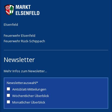
Elsenfeld
Feuerwehr Elsenfeld
Feuerwehr Rück-Schippach
Newsletter
Mehr Infos zum Newsletter...
Newsletterauswahl*
Amtsblatt-Mitteilungen
Wöchentlicher Überblick
Monatlicher Überblick