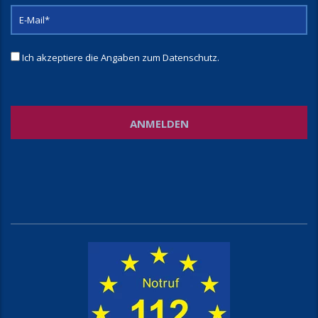
Ich akzeptiere die Angaben zum
Datenschutz
.