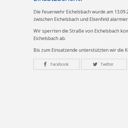
Die Feuerwehr Eichelsbach wurde am 13.09.
zwischen Eichelsbach und Elsenfeld alarmier
Wir sperrten die Straße von Eichelsbach k
Eichelsbach ab.
Bis zum Einsatzende unterstützten wir die 
Facebook
Twitter