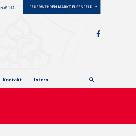
FEUERWEHREN MARKT ELSENFELD
ruf 112
Kontakt
Intern