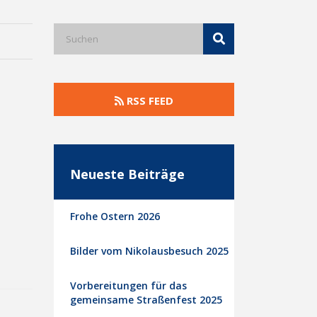
RSS FEED
Neueste Beiträge
Frohe Ostern 2026
Bilder vom Nikolausbesuch 2025
Vorbereitungen für das
gemeinsame Straßenfest 2025