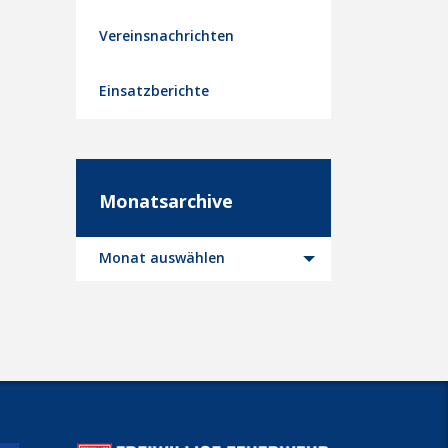
Vereinsnachrichten
Einsatzberichte
Monatsarchive
Monatsarchive
Monat auswählen