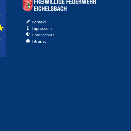
Kontakt
Impressum
Datenschutz
Intranet