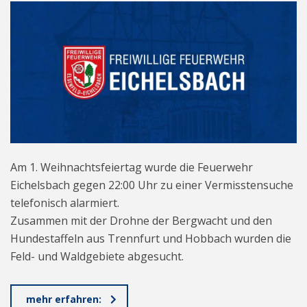
Am 1. Weihnachtsfeiertag wurde die Feuerwehr
Eichelsbach gegen 22:00 Uhr zu einer Vermisstensuche
telefonisch alarmiert.
Zusammen mit der Drohne der Bergwacht und den
Hundestaffeln aus Trennfurt und Hobbach wurden die
Feld- und Waldgebiete abgesucht.
mehr erfahren: