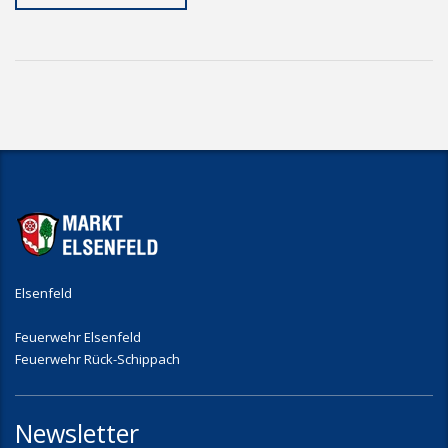
Elsenfeld
Feuerwehr Elsenfeld
Feuerwehr Rück-Schippach
Newsletter