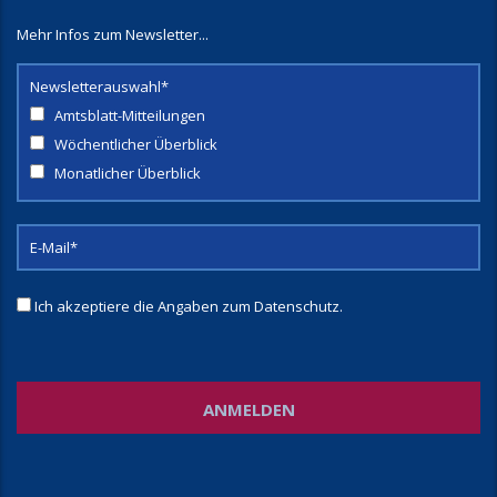
Mehr Infos zum Newsletter...
Newsletterauswahl*
Amtsblatt-Mitteilungen
Wöchentlicher Überblick
Monatlicher Überblick
Ich akzeptiere die Angaben zum
Datenschutz
.