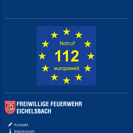
Kontakt
Impressum