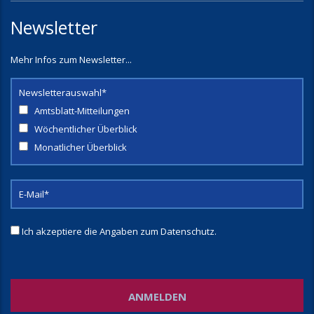
Newsletter
Mehr Infos zum Newsletter...
Newsletterauswahl*
Amtsblatt-Mitteilungen
Wöchentlicher Überblick
Monatlicher Überblick
Ich akzeptiere die Angaben zum
Datenschutz
.