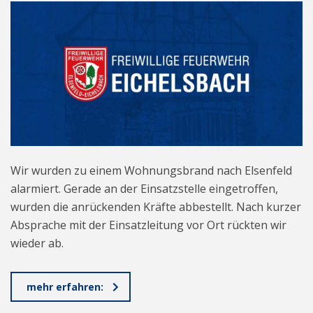
Wir wurden zu einem Wohnungsbrand nach Elsenfeld
alarmiert. Gerade an der Einsatzstelle eingetroffen,
wurden die anrückenden Kräfte abbestellt. Nach kurzer
Absprache mit der Einsatzleitung vor Ort rückten wir
wieder ab.
mehr erfahren: