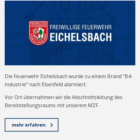
Die Feuerwehr Eichelsbach wurde zu einem Brand “B4-
Industrie” nach Elsenfeld alarmiert.
Vor Ort übernahmen wir die Abschnittsleitung des
Bereitstellungsraums mit unserem MZF.
mehr erfahren: