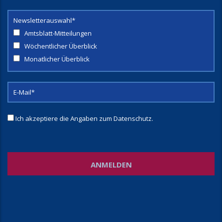
Newsletterauswahl*
Amtsblatt-Mitteilungen
Wöchentlicher Überblick
Monatlicher Überblick
Ich akzeptiere die Angaben zum
Datenschutz
.