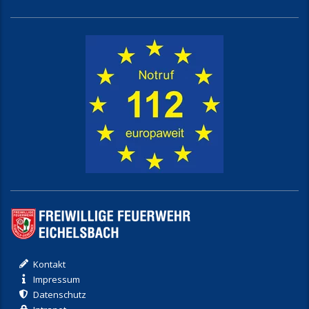
Kontakt
Impressum
Datenschutz