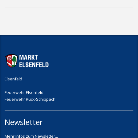
Elsenfeld
Feuerwehr Elsenfeld
Feuerwehr Rück-Schippach
Newsletter
Mehr Infos zum Newsletter...