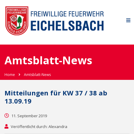
Amtsblatt-News
Home
Amtsblatt-News
Mitteilungen für KW 37 / 38 ab
13.09.19
11. September 2019
Veröffentlicht durch: Alexandra