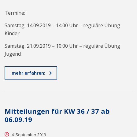
Termine:
Samstag, 14.09.2019 – 14:00 Uhr – reguläre Übung
Kinder
Samstag, 21.09.2019 – 10:00 Uhr – reguläre Übung
Jugend
mehr erfahren:
Mitteilungen für KW 36 / 37 ab
06.09.19
4. September 2019