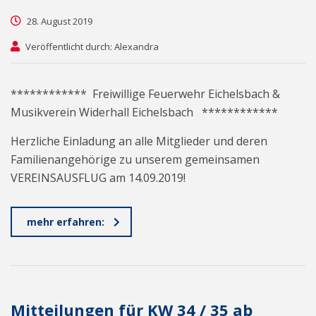
28. August 2019
Veröffentlicht durch: Alexandra
************ Freiwillige Feuerwehr Eichelsbach &
Musikverein Widerhall Eichelsbach ************
Herzliche Einladung an alle Mitglieder und deren
Familienangehörige zu unserem gemeinsamen
VEREINSAUSFLUG am 14.09.2019!
mehr erfahren:
Mitteilungen für KW 34 / 35 ab