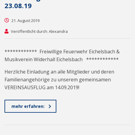
23.08.19
21. August 2019
Veröffentlicht durch: Alexandra
************ Freiwillige Feuerwehr Eichelsbach &
Musikverein Widerhall Eichelsbach ************
Herzliche Einladung an alle Mitglieder und deren
Familienangehörige zu unserem gemeinsamen
VEREINSAUSFLUG am 14.09.2019!
mehr erfahren: