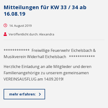
Mitteilungen für KW 33 / 34 ab
16.08.19
14. August 2019
Veröffentlicht durch: Alexandra
************ Freiwillige Feuerwehr Eichelsbach &
Musikverein Widerhall Eichelsbach ************
Herzliche Einladung an alle Mitglieder und deren
Familienangehörige zu unserem gemeinsamen
VEREINSAUSFLUG am 14.09.2019!
mehr erfahren: