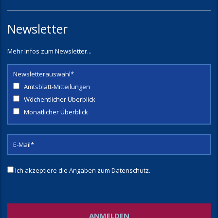
Newsletter
Mehr Infos zum Newsletter...
Newsletterauswahl*
Amtsblatt-Mitteilungen
Wöchentlicher Überblick
Monatlicher Überblick
Ich akzeptiere die Angaben zum
Datenschutz
.