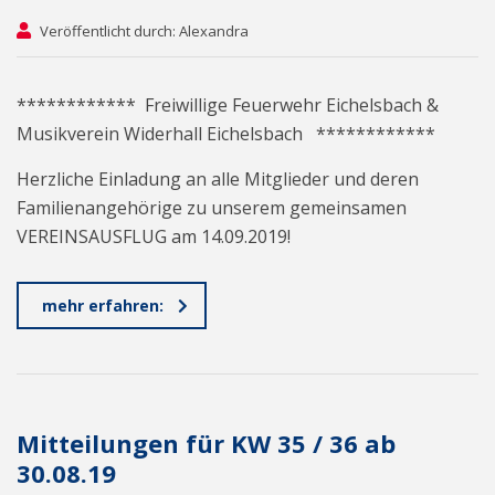
Veröffentlicht durch: Alexandra
************ Freiwillige Feuerwehr Eichelsbach &
Musikverein Widerhall Eichelsbach ************
Herzliche Einladung an alle Mitglieder und deren
Familienangehörige zu unserem gemeinsamen
VEREINSAUSFLUG am 14.09.2019!
mehr erfahren:
Mitteilungen für KW 35 / 36 ab
30.08.19