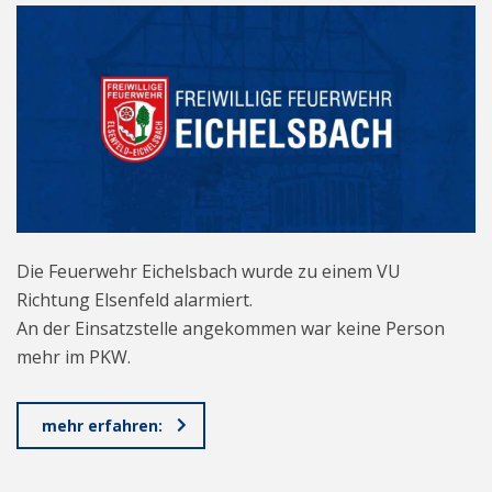
Die Feuerwehr Eichelsbach wurde zu einem VU
Richtung Elsenfeld alarmiert.
An der Einsatzstelle angekommen war keine Person
mehr im PKW.
mehr erfahren: