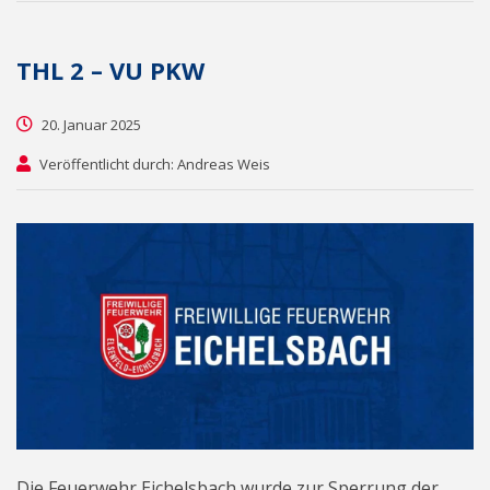
THL 2 – VU PKW
20. Januar 2025
Veröffentlicht durch: Andreas Weis
Die Feuerwehr Eichelsbach wurde zur Sperrung der