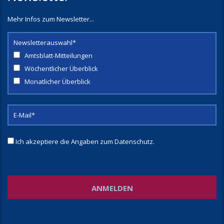
Mehr Infos zum Newsletter...
Newsletterauswahl*
Amtsblatt-Mitteilungen
Wöchentlicher Überblick
Monatlicher Überblick
Ich akzeptiere die Angaben zum
Datenschutz
.