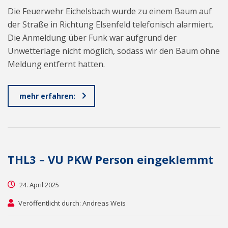
Die Feuerwehr Eichelsbach wurde zu einem Baum auf
der Straße in Richtung Elsenfeld telefonisch alarmiert.
Die Anmeldung über Funk war aufgrund der
Unwetterlage nicht möglich, sodass wir den Baum ohne
Meldung entfernt hatten.
mehr erfahren:
THL3 – VU PKW Person eingeklemmt
24. April 2025
Veröffentlicht durch: Andreas Weis