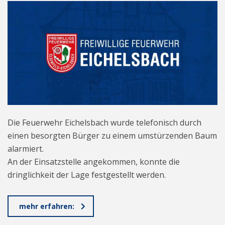
Die Feuerwehr Eichelsbach wurde telefonisch durch
einen besorgten Bürger zu einem umstürzenden Baum
alarmiert.
An der Einsatzstelle angekommen, konnte die
dringlichkeit der Lage festgestellt werden.
mehr erfahren: