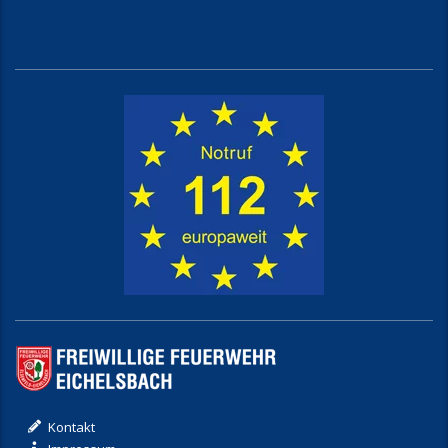
Kontakt