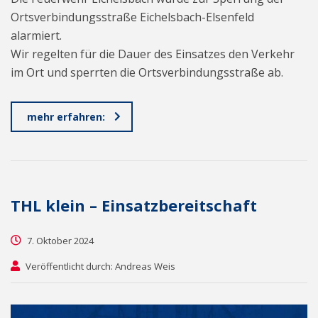
Ortsverbindungsstraße Eichelsbach-Elsenfeld
alarmiert.
Wir regelten für die Dauer des Einsatzes den Verkehr
im Ort und sperrten die Ortsverbindungsstraße ab.
mehr erfahren:
THL klein – Einsatzbereitschaft
7. Oktober 2024
Veröffentlicht durch: Andreas Weis