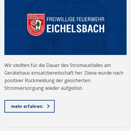
Wir stellten für die Dauer des Stromausfalles am
Gerätehaus einsatzbereitschaft her. Diese wurde nach
positiver Rückmeldung der gesicherten
Stromversorgung wieder aufgelöst.
mehr erfahren: