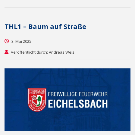
THL1 – Baum auf Straße
3. Mai 2025
Veröffentlicht durch: Andreas Weis