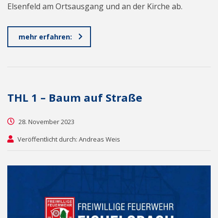
Elsenfeld am Ortsausgang und an der Kirche ab.
mehr erfahren:
THL 1 – Baum auf Straße
28. November 2023
Veröffentlicht durch: Andreas Weis