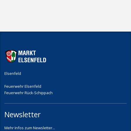
Elsenfeld
Feuerwehr Elsenfeld
Feuerwehr Rück-Schippach
Newsletter
Mehr Infos zum Newsletter...