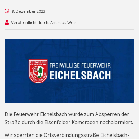
9. Dezember 2023
Veröffentlicht durch: Andreas Weis
Die Feuerwehr Eichelsbach wurde zum Absperren der
Straße durch die Elsenfelder Kameraden nachalarmiert.
Wir sperrten die Ortsverbindungsstraße Eichelsbach-