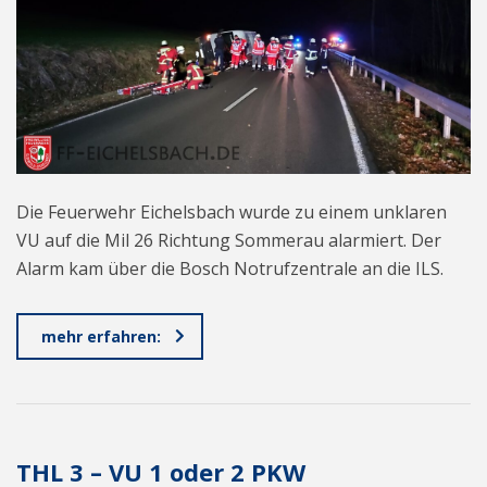
Die Feuerwehr Eichelsbach wurde zu einem unklaren
VU auf die Mil 26 Richtung Sommerau alarmiert. Der
Alarm kam über die Bosch Notrufzentrale an die ILS.
mehr erfahren:
THL 3 – VU 1 oder 2 PKW