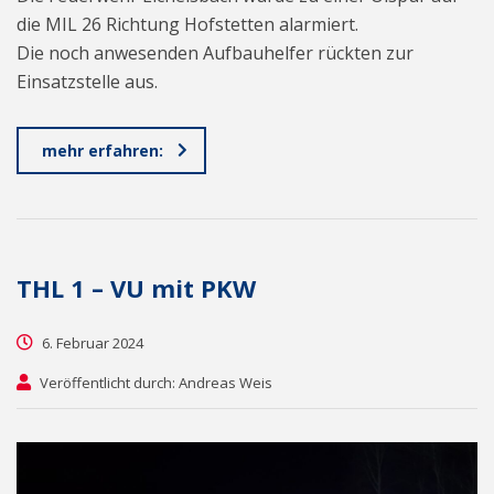
die MIL 26 Richtung Hofstetten alarmiert.
Die noch anwesenden Aufbauhelfer rückten zur
Einsatzstelle aus.
mehr erfahren:
THL 1 – VU mit PKW
6. Februar 2024
Veröffentlicht durch: Andreas Weis