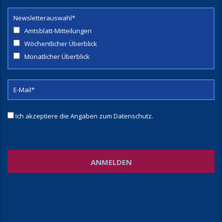
Newsletterauswahl*
Amtsblatt-Mitteilungen
Wöchentlicher Überblick
Monatlicher Überblick
Ich akzeptiere die Angaben zum
Datenschutz
.