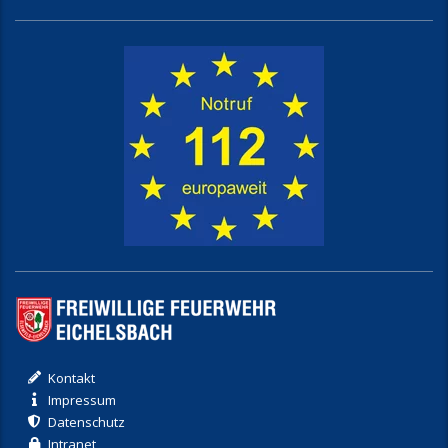
Kontakt
Impressum
Datenschutz
Intranet