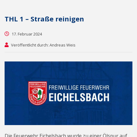
THL 1 – Straße reinigen
17. Februar 2024
Veröffentlicht durch: Andreas Weis
Die Feuerwehr Eichelsbach wurde zu einer Ölspur auf