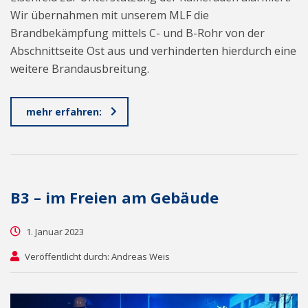
Wir übernahmen mit unserem MLF die
Brandbekämpfung mittels C- und B-Rohr von der
Abschnittseite Ost aus und verhinderten hierdurch eine
weitere Brandausbreitung.
mehr erfahren:
B3 – im Freien am Gebäude
1. Januar 2023
Veröffentlicht durch: Andreas Weis