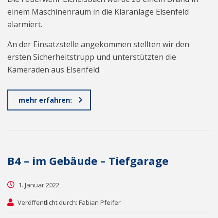
einem Maschinenraum in die Kläranlage Elsenfeld
alarmiert.
An der Einsatzstelle angekommen stellten wir den
ersten Sicherheitstrupp und unterstützten die
Kameraden aus Elsenfeld.
mehr erfahren:
B4 – im Gebäude – Tiefgarage
1. Januar 2022
Veröffentlicht durch: Fabian Pfeifer