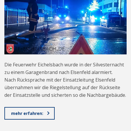
Die Feuerwehr Eichelsbach wurde in der Silvesternacht
zu einem Garagenbrand nach Elsenfeld alarmiert.
Nach Rücksprache mit der Einsatzleitung Elsenfeld
übernahmen wir die Riegelstellung auf der Rückseite
der Einsatzstelle und sicherten so die Nachbargebäude.
mehr erfahren: