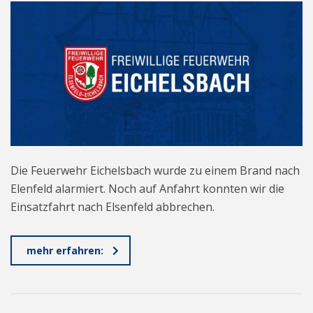
Die Feuerwehr Eichelsbach wurde zu einem Brand nach
Elenfeld alarmiert. Noch auf Anfahrt konnten wir die
Einsatzfahrt nach Elsenfeld abbrechen.
mehr erfahren: