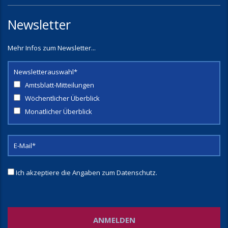
Newsletter
Mehr Infos zum Newsletter...
Newsletterauswahl*
Amtsblatt-Mitteilungen
Wöchentlicher Überblick
Monatlicher Überblick
Ich akzeptiere die Angaben zum
Datenschutz
.