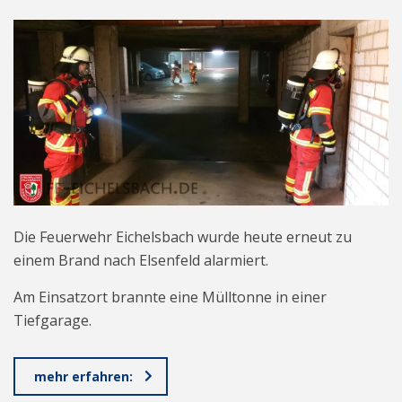
Die Feuerwehr Eichelsbach wurde heute erneut zu
einem Brand nach Elsenfeld alarmiert.
Am Einsatzort brannte eine Mülltonne in einer
Tiefgarage.
mehr erfahren: