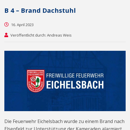
B 4 – Brand Dachstuhl
16. April 2023
Veröffentlicht durch: Andreas Weis
Die Feuerwehr Eichelsbach wurde zu einem Brand nach
Elsenfeld zur Unterstützung der Kameraden alarmiert.