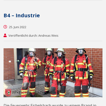
B4 – Industrie
25. Juni 2022
Veröffentlicht durch: Andreas Weis
Die Feuerwehr Eichelsbach wurde zu einem Brand in