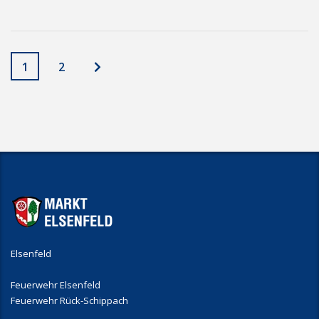
1
2
Elsenfeld
Feuerwehr Elsenfeld
Feuerwehr Rück-Schippach