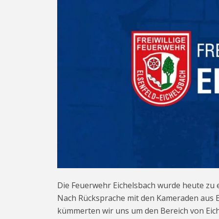
Die Feuerwehr Eichelsbach wurde heute zu ei
Nach Rücksprache mit den Kameraden aus Es
kümmerten wir uns um den Bereich von Eich