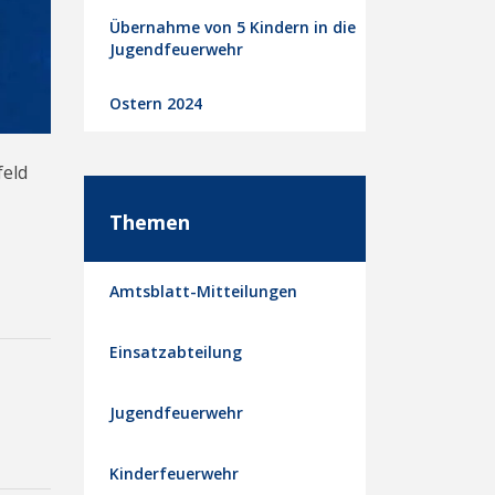
Übernahme von 5 Kindern in die
Jugendfeuerwehr
Ostern 2024
feld
Themen
Amtsblatt-Mitteilungen
Einsatzabteilung
Jugendfeuerwehr
Kinderfeuerwehr