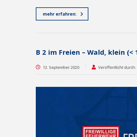
mehr erfahren:
B 2 im Freien – Wald, klein (<
12. September 2020
Veröffentlicht durch: