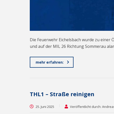
Die Feuerwehr Eichelsbach wurde zu einer Ö
und auf der MIL 26 Richtung Sommerau alar
mehr erfahren:
THL1 – Straße reinigen
25. Juni 2025
Veröffentlicht durch: Andre