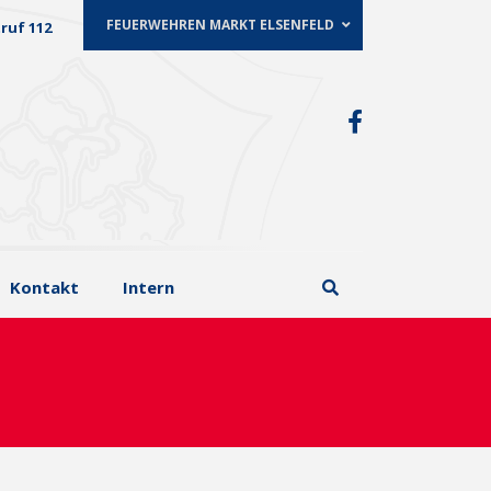
FEUERWEHREN MARKT ELSENFELD
ruf 112
Kontakt
Intern