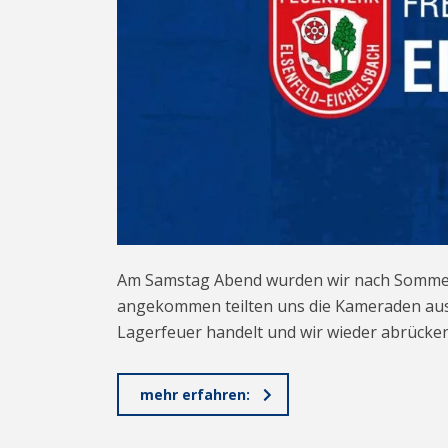
Am Samstag Abend wurden wir nach Sommera
angekommen teilten uns die Kameraden aus
Lagerfeuer handelt und wir wieder abrücke
mehr erfahren: