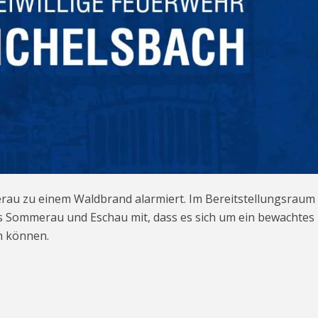
u zu einem Waldbrand alarmiert. Im Bereitstellungsraum
 Sommerau und Eschau mit, dass es sich um ein bewachtes
n können.