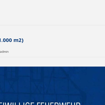
 1.000 m2)
 admin