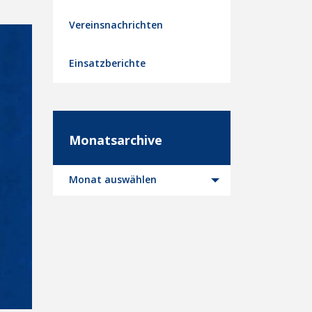
Vereinsnachrichten
Einsatzberichte
Monatsarchive
Monatsarchive
Monat auswählen