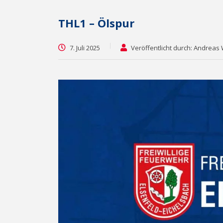
THL1 – Ölspur
7. Juli 2025
Veröffentlicht durch: Andreas