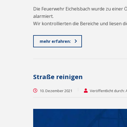
Die Feuerwehr Eichelsbach wurde zu einer 
alarmiert.
Wir kontrollierten die Bereiche und liese
mehr erfahren:
Straße reinigen
10. Dezember 2021
Veröffentlicht durch: