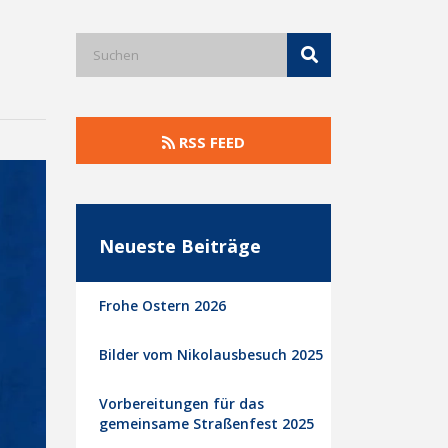
RSS FEED
Neueste Beiträge
Frohe Ostern 2026
Bilder vom Nikolausbesuch 2025
Vorbereitungen für das
gemeinsame Straßenfest 2025