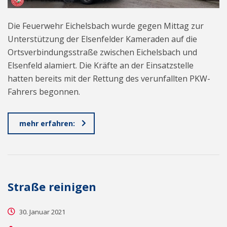
Die Feuerwehr Eichelsbach wurde gegen Mittag zur
Unterstützung der Elsenfelder Kameraden auf die
Ortsverbindungsstraße zwischen Eichelsbach und
Elsenfeld alamiert. Die Kräfte an der Einsatzstelle
hatten bereits mit der Rettung des verunfallten PKW-
Fahrers begonnen.
mehr erfahren:
Straße reinigen
30. Januar 2021