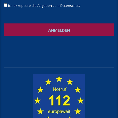
Ich akzeptiere die Angaben zum
Datenschutz
.