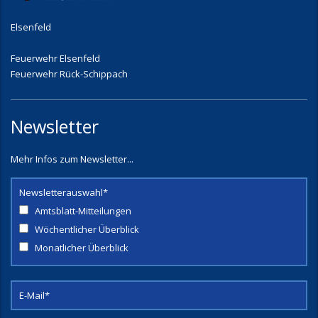
Elsenfeld
Feuerwehr Elsenfeld
Feuerwehr Rück-Schippach
Newsletter
Mehr Infos zum Newsletter...
Newsletterauswahl*
Amtsblatt-Mitteilungen
Wöchentlicher Überblick
Monatlicher Überblick