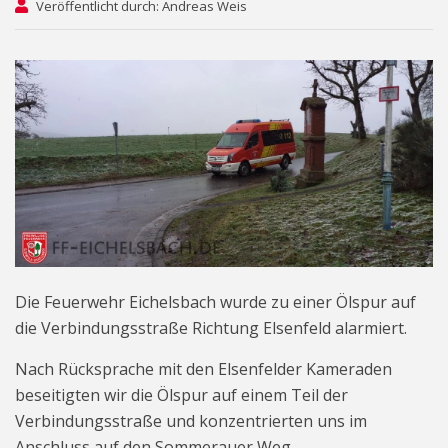
Veröffentlicht durch: Andreas Weis
Die Feuerwehr Eichelsbach wurde zu einer Ölspur auf
die Verbindungsstraße Richtung Elsenfeld alarmiert.
Nach Rücksprache mit den Elsenfelder Kameraden
beseitigten wir die Ölspur auf einem Teil der
Verbindungsstraße und konzentrierten uns im
Anschluss auf den Sommerauer Weg.