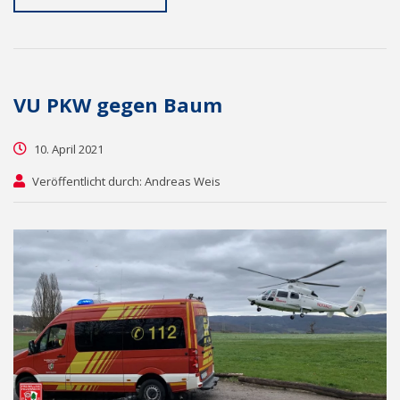
VU PKW gegen Baum
10. April 2021
Veröffentlicht durch: Andreas Weis