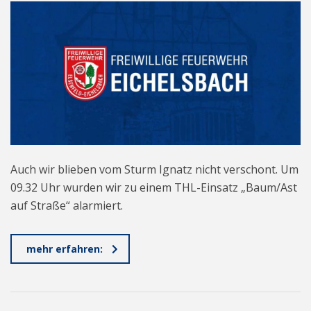
Auch wir blieben vom Sturm Ignatz nicht verschont. Um
09.32 Uhr wurden wir zu einem THL-Einsatz „Baum/Ast
auf Straße“ alarmiert.
mehr erfahren: