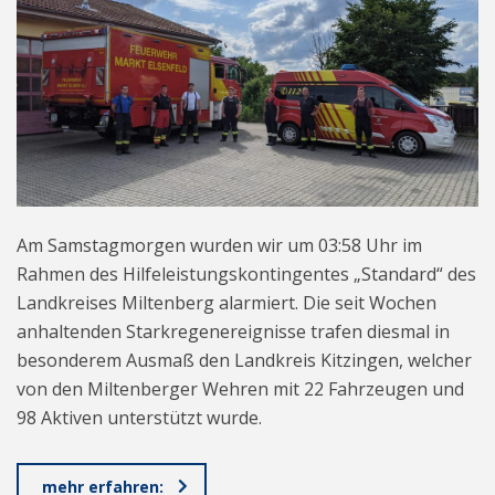
Am Samstagmorgen wurden wir um 03:58 Uhr im
Rahmen des Hilfeleistungskontingentes „Standard“ des
Landkreises Miltenberg alarmiert. Die seit Wochen
anhaltenden Starkregenereignisse trafen diesmal in
besonderem Ausmaß den Landkreis Kitzingen, welcher
von den Miltenberger Wehren mit 22 Fahrzeugen und
98 Aktiven unterstützt wurde.
mehr erfahren: