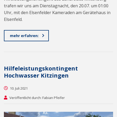
trafen wir uns am Dienstagnacht, den 20.07. um 01:00
Uhr, mit den Elsenfelder Kameraden am Gerätehaus in
Elsenfeld.
mehr erfahren:
Hilfeleistungskontingent
Hochwasser Kitzingen
10. Juli 2021
Veröffentlicht durch: Fabian Pfeifer